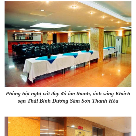
Phòng hội nghị với đầy đủ âm thanh, ánh sáng
Khách
sạn Thái Bình Dương Sầm Sơn Thanh Hóa