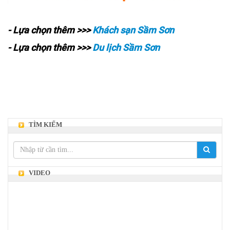
- Lựa chọn thêm >>>
Khách sạn Sầm Sơn
- Lựa chọn thêm >>>
Du lịch Sầm Sơn
TÌM KIẾM
VIDEO