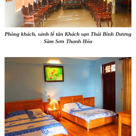
Phòng khách, sảnh lễ tân
Khách sạn Thái Bình Dương
Sầm Sơn Thanh Hóa