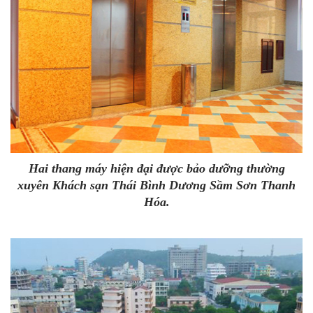
Hai thang máy hiện đại được bảo dưỡng thường
xuyên
Khách sạn Thái Bình Dương Sầm Sơn Thanh
Hóa.