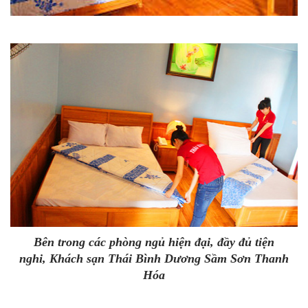
Bên trong các phòng ngủ hiện đại, đầy đủ tiện
nghi,
Khách sạn Thái Bình Dương Sầm Sơn Thanh
Hóa