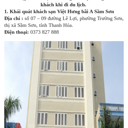
khách khi đi du lịch.
1.
Khái quát khách sạn Việt Hưng bãi A Sầm Sơn
Địa chỉ :
số 07 – 09 đường Lê Lợi, phường Trường Sơn,
thị xã Sầm Sơn, tỉnh Thanh Hóa.
Điện thoại:
0373 827 888